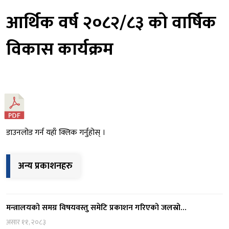
आर्थिक वर्ष २०८२/८३ को वार्षिक
विकास कार्यक्रम
डाउनलोड गर्न यहाँ क्लिक गर्नुहोस् ।
अन्य प्रकाशनहरु
मन्त्रालयको समग्र विषयवस्तु समेटि प्रकाशन गरिएको जलस्रो…
असार ११, २०८३