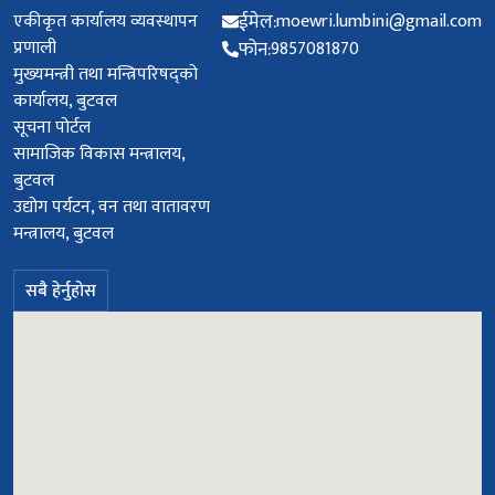
एकीकृत कार्यालय व्यवस्थापन
ईमेल:
moewri.lumbini@gmail.com
प्रणाली
फोन:
9857081870
मुख्यमन्त्री तथा मन्त्रिपरिषद्को
कार्यालय, बुटवल
सूचना पोर्टल
सामाजिक विकास मन्त्रालय,
बुटवल
उद्योग पर्यटन, वन तथा वातावरण
मन्त्रालय, बुटवल
सबै हेर्नुहोस