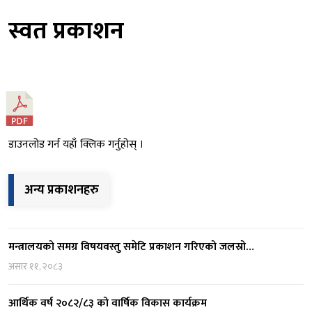
स्वत प्रकाशन
डाउनलोड गर्न यहाँ क्लिक गर्नुहोस् ।
अन्य प्रकाशनहरु
मन्त्रालयको समग्र विषयवस्तु समेटि प्रकाशन गरिएको जलस्रो…
असार ११, २०८३
आर्थिक वर्ष २०८२/८३ को वार्षिक विकास कार्यक्रम