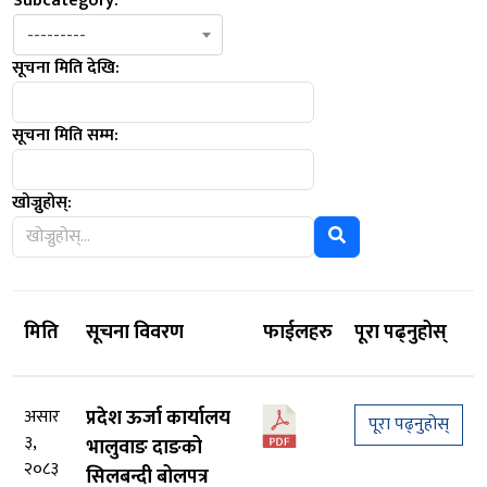
Subcategory:
---------
सूचना मिति देखि:
सूचना मिति सम्म:
खोज्नुहोस्:
मिति
सूचना विवरण
फाईलहरु
पूरा पढ्नुहोस्
असार
प्रदेश ऊर्जा कार्यालय
पूरा पढ्नुहोस्
३,
भालुवाङ दाङको
२०८३
सिलबन्दी बोलपत्र