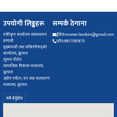
उपयोगी लिङ्कहरू
सम्पर्क ठेगाना
एकीकृत कार्यालय व्यवस्थापन
ईमेल:
moewri.lumbini@gmail.com
प्रणाली
फोन:
9857081870
मुख्यमन्त्री तथा मन्त्रिपरिषद्को
कार्यालय, बुटवल
सूचना पोर्टल
सामाजिक विकास मन्त्रालय,
बुटवल
उद्योग पर्यटन, वन तथा वातावरण
मन्त्रालय, बुटवल
सबै हेर्नुहोस