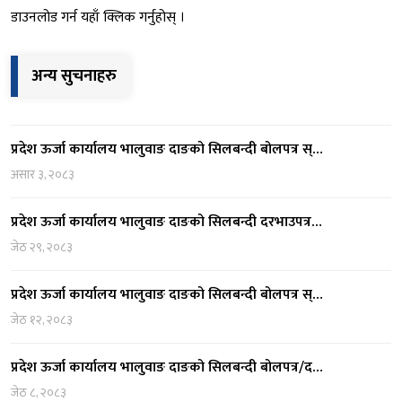
डाउनलोड गर्न यहाँ क्लिक गर्नुहोस् ।
अन्य सुचनाहरु
प्रदेश ऊर्जा कार्यालय भालुवाङ दाङको सिलबन्दी बोलपत्र स्…
असार ३, २०८३
प्रदेश ऊर्जा कार्यालय भालुवाङ दाङको सिलबन्दी दरभाउपत्र…
जेठ २९, २०८३
प्रदेश ऊर्जा कार्यालय भालुवाङ दाङको सिलबन्दी बोलपत्र स्…
जेठ १२, २०८३
प्रदेश ऊर्जा कार्यालय भालुवाङ दाङको सिलबन्दी बोलपत्र/द…
जेठ ८, २०८३