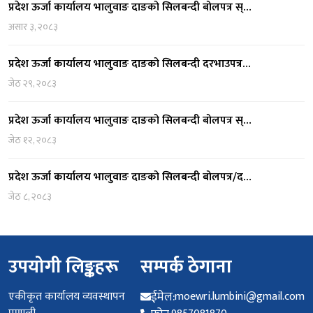
प्रदेश ऊर्जा कार्यालय भालुवाङ दाङको सिलबन्दी बोलपत्र स्…
असार ३, २०८३
प्रदेश ऊर्जा कार्यालय भालुवाङ दाङको सिलबन्दी दरभाउपत्र…
जेठ २९, २०८३
प्रदेश ऊर्जा कार्यालय भालुवाङ दाङको सिलबन्दी बोलपत्र स्…
जेठ १२, २०८३
प्रदेश ऊर्जा कार्यालय भालुवाङ दाङको सिलबन्दी बोलपत्र/द…
जेठ ८, २०८३
उपयोगी लिङ्कहरू
सम्पर्क ठेगाना
एकीकृत कार्यालय व्यवस्थापन
ईमेल:
moewri.lumbini@gmail.com