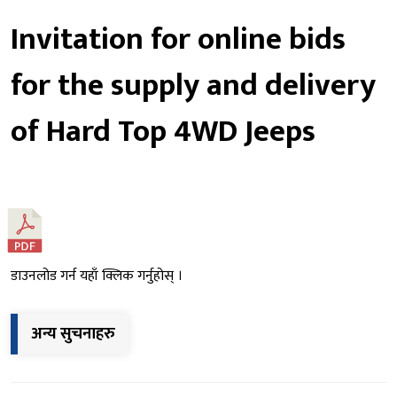
Invitation for online bids
for the supply and delivery
of Hard Top 4WD Jeeps
डाउनलोड गर्न यहाँ क्लिक गर्नुहोस् ।
अन्य सुचनाहरु