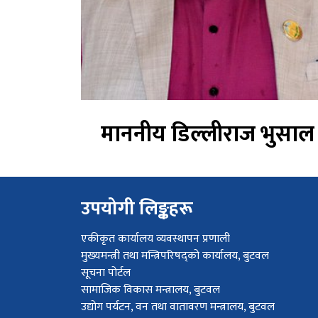
माननीय डिल्लीराज भुसाल
उपयोगी लिङ्कहरू
एकीकृत कार्यालय व्यवस्थापन प्रणाली
मुख्यमन्त्री तथा मन्त्रिपरिषद्को कार्यालय, बुटवल
सूचना पोर्टल
सामाजिक विकास मन्त्रालय, बुटवल
उद्योग पर्यटन, वन तथा वातावरण मन्त्रालय, बुटवल