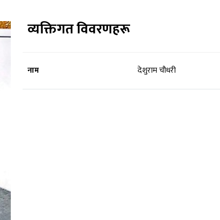
व्यक्तिगत विवरणहरू
नाम
देशुराम चौधरी