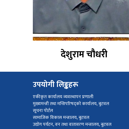
देशुराम चौधरी
उपयोगी लिङ्कहरू
एकीकृत कार्यालय व्यवस्थापन प्रणाली
मुख्यमन्त्री तथा मन्त्रिपरिषद्को कार्यालय, बुटवल
सूचना पोर्टल
सामाजिक विकास मन्त्रालय, बुटवल
उद्योग पर्यटन, वन तथा वातावरण मन्त्रालय, बुटवल