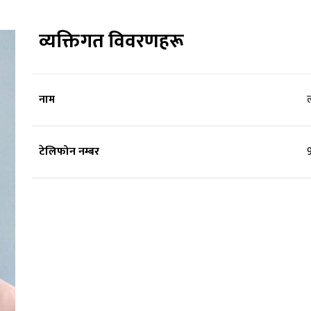
व्यक्तिगत विवरणहरू
नाम
ल
टेलिफोन नम्बर