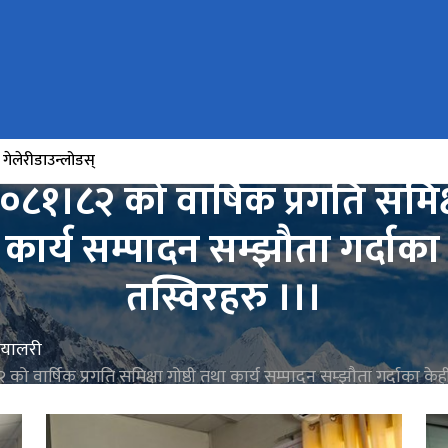
गेलेरी
डाउन्लोडस्
८१।८२ को वार्षिक प्रगति समिक्ष
कार्य सम्पादन सम्झौता गर्दाका
तस्विरहरु ।।।
्यालरी
को वार्षिक प्रगति समिक्षा गोष्ठी तथा कार्य सम्पादन सम्झौता गर्दाका केह