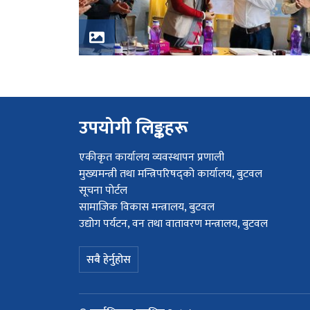
उपयोगी लिङ्कहरू
एकीकृत कार्यालय व्यवस्थापन प्रणाली
मुख्यमन्त्री तथा मन्त्रिपरिषद्को कार्यालय, बुटवल
सूचना पोर्टल
सामाजिक विकास मन्त्रालय, बुटवल
उद्योग पर्यटन, वन तथा वातावरण मन्त्रालय, बुटवल
सबै हेर्नुहोस